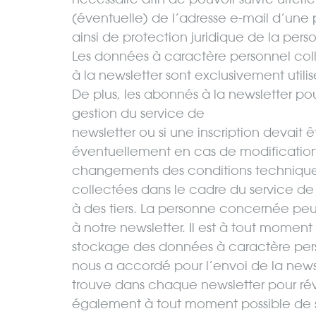
(éventuelle) de l’adresse e-mail d’une 
ainsi de protection juridique de la per
Les données à caractère personnel coll
à la newsletter sont exclusivement utili
De plus, les abonnés à la newsletter po
gestion du service de
newsletter ou si une inscription devait
éventuellement en cas de modifications
changements des conditions technique
collectées dans le cadre du service de 
à des tiers. La personne concernée peu
à notre newsletter. Il est à tout momen
stockage des données à caractère per
nous a accordé pour l’envoi de la newsl
trouve dans chaque newsletter pour révo
également à tout moment possible de s