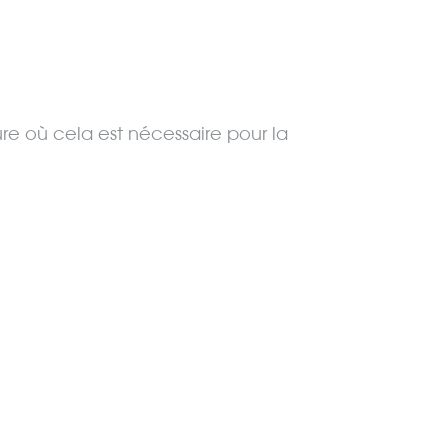
ure où cela est nécessaire pour la