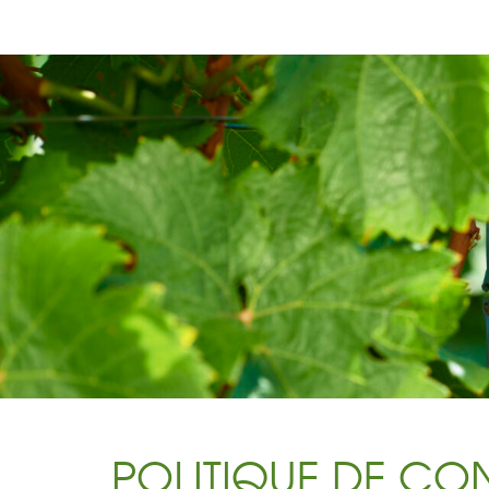
POLITIQUE DE CON