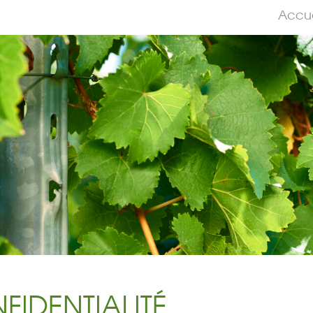
Accue
FIDENTIALITÉ