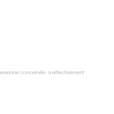
que personne concernée, a effectivement