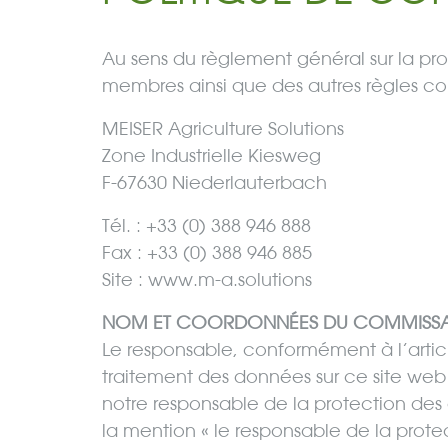
Au sens du règlement général sur la pro
membres ainsi que des autres règles co
MEISER Agriculture Solutions
Zone Industrielle Kiesweg
F-67630 Niederlauterbach
Tél. : +33 (0) 388 946 888
Fax : +33 (0) 388 946 885
Site : www.m-a.solutions
NOM ET COORDONNÉES DU COMMISSAI
Le responsable, conformément à l’arti
traitement des données sur ce site web
notre responsable de la protection de
la mention « le responsable de la prote