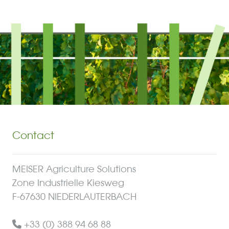
Contact
MEISER Agriculture Solutions
Zone Industrielle Kiesweg
F-67630 NIEDERLAUTERBACH
+33 (0) 388 94 68 88