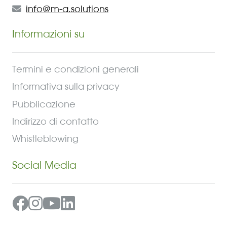
info@m-a.solutions
Informazioni su
Termini e condizioni generali
Informativa sulla privacy
Pubblicazione
Indirizzo di contatto
Whistleblowing
Social Media