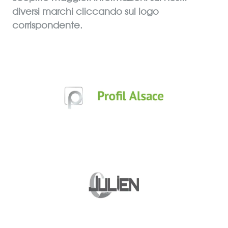
diversi marchi cliccando sul logo
corrispondente.