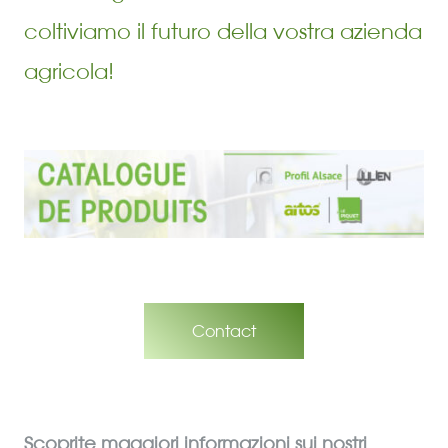
coltiviamo il futuro della vostra azienda
agricola!
Contact
Scoprite maggiori informazioni sui nostri