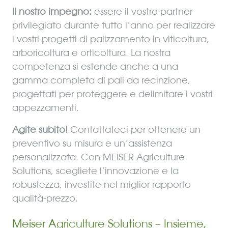
Il nostro impegno:
essere il vostro partner
privilegiato durante tutto l’anno per realizzare
i vostri progetti di palizzamento in viticoltura,
arboricoltura e orticoltura. La nostra
competenza si estende anche a una
gamma completa di pali da recinzione,
progettati per proteggere e delimitare i vostri
appezzamenti.
Agite subito!
Contattateci per ottenere un
preventivo su misura e un’assistenza
personalizzata. Con MEISER Agriculture
Solutions, scegliete l’innovazione e la
robustezza, investite nel miglior rapporto
qualità-prezzo.
Meiser Agriculture Solutions – Insieme,